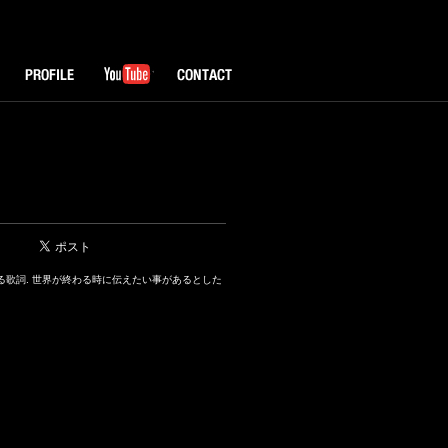
PROFILE
YouTube
CONTACT
かる歌詞. 世界が終わる時に伝えたい事があるとした